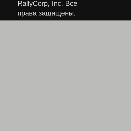
RallyCorp, Inc. Все
права защищены.