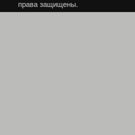
права защищены.