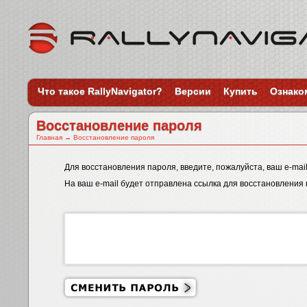
Что такое RallyNavigator?
Версии
Купить
Ознако
Восстановление пароля
Главная
→
Восстановление пароля
Для восстановления пароля, введите, пожалуйста, ваш e-mail
На ваш e-mail будет отправлена ссылка для восстановления 