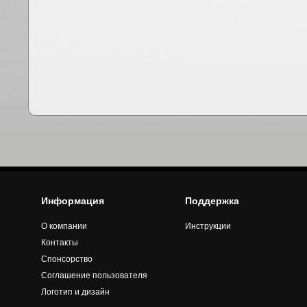
Информация
Поддержка
О компании
Инструкции
Контакты
Спонсорство
Соглашение пользователя
Логотип и дизайн