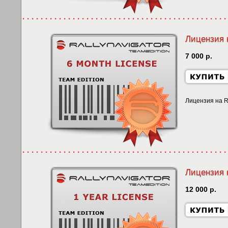
Лицензия н
7 000 р.
Лицензия на R
Лицензия н
12 000 р.