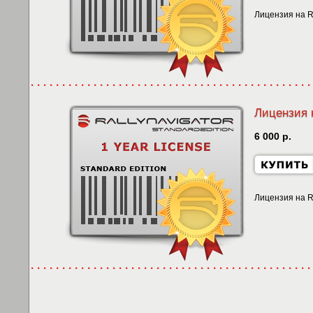
Лицензия на Ra
Лицензия н
6 000 р.
Лицензия на Ra