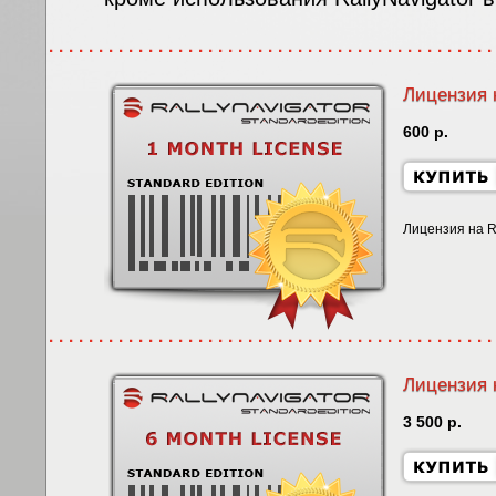
Лицензия н
600 р.
Лицензия на Ra
Лицензия н
3 500 р.