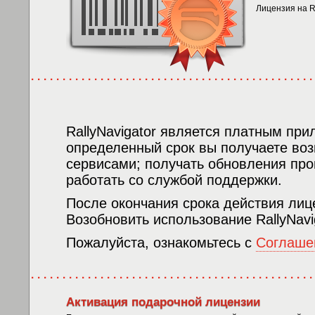
Лицензия на Ra
RallyNavigator является платным пр
определенный срок вы получаете возм
сервисами; получать обновления про
работать со службой поддержки.
После окончания срока действия лиц
Возобновить использование RallyNav
Пожалуйста, ознакомьтесь с
Соглаше
Активация подарочной лицензии